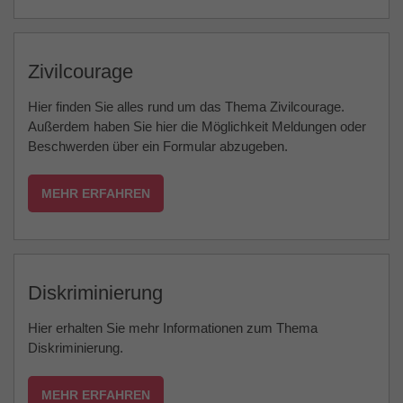
Zivilcourage
Hier finden Sie alles rund um das Thema Zivilcourage.
Außerdem haben Sie hier die Möglichkeit Meldungen oder
Beschwerden über ein Formular abzugeben.
MEHR ERFAHREN
Diskriminierung
Hier erhalten Sie mehr Informationen zum Thema
Diskriminierung.
MEHR ERFAHREN