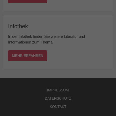
Infothek
In der Infothek finden Sie weitere Literatur und
Informationen zum Thema.
MEHR ERFAHREN
IMPRESSUM
DATENSCHUTZ
KONTAKT