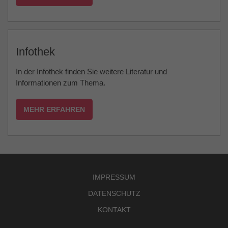
Infothek
In der Infothek finden Sie weitere Literatur und
Informationen zum Thema.
MEHR ERFAHREN
IMPRESSUM
DATENSCHUTZ
KONTAKT