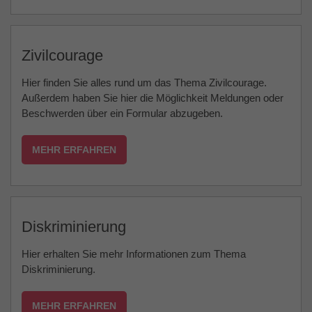
Zivilcourage
Hier finden Sie alles rund um das Thema Zivilcourage.
Außerdem haben Sie hier die Möglichkeit Meldungen oder
Beschwerden über ein Formular abzugeben.
MEHR ERFAHREN
Diskriminierung
Hier erhalten Sie mehr Informationen zum Thema
Diskriminierung.
MEHR ERFAHREN