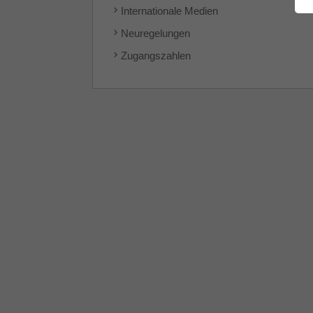
Internationale Medien
Neuregelungen
Zugangszahlen